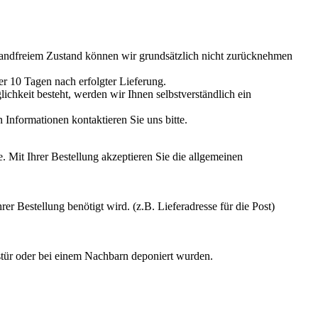
nwandfreiem Zustand können wir grundsätzlich nicht zurücknehmen
ber 10 Tagen nach erfolgter Lieferung.
lichkeit besteht, werden wir Ihnen selbstverständlich ein
 Informationen kontaktieren Sie uns bitte.
. Mit Ihrer Bestellung akzeptieren Sie die allgemeinen
 Bestellung benötigt wird. (z.B. Lieferadresse für die Post)
stür oder bei einem Nachbarn deponiert wurden.