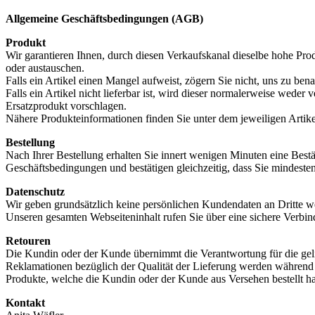
Allgemeine Geschäftsbedingungen (AGB)
Produkt
Wir garantieren Ihnen, durch diesen Verkaufskanal dieselbe hohe Pro
oder austauschen.
Falls ein Artikel einen Mangel aufweist, zögern Sie nicht, uns zu bena
Falls ein Artikel nicht lieferbar ist, wird dieser normalerweise weder
Ersatzprodukt vorschlagen.
Nähere Produkteinformationen finden Sie unter dem jeweiligen Artikel
Bestellung
Nach Ihrer Bestellung erhalten Sie innert wenigen Minuten eine Bestä
Geschäftsbedingungen und bestätigen gleichzeitig, dass Sie mindestens
Datenschutz
Wir geben grundsätzlich keine persönlichen Kundendaten an Dritte we
Unseren gesamten Webseiteninhalt rufen Sie über eine sichere Verbin
Retouren
Die Kundin oder der Kunde übernimmt die Verantwortung für die geli
Reklamationen bezüglich der Qualität der Lieferung werden während 
Produkte, welche die Kundin oder der Kunde aus Versehen bestellt h
Kontakt