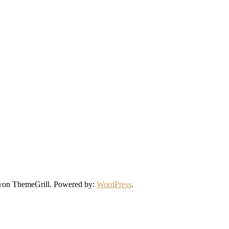
on ThemeGrill. Powered by:
WordPress
.